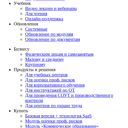
Учебник
Видео лекции и вебинары
Для чтения
Онлайн-поддержка
Обновления
Системные
Обновление по модулям
Обновление по документам
Бизнесу
Физическим лицам и самозанятым
Малому и среднему
Крупному
Продукты и решения
Для учебных центров
Для оценки проф. рисков
Для корпоративного обучения
Для инструктажей по ОТ
Для проведения СОУТ и производственного
контроля
Для центров по охране труда
Купить
Базовая версия + технология SaaS
Модуль оценки проф. рисков
Модуль «Коммерческое образование»