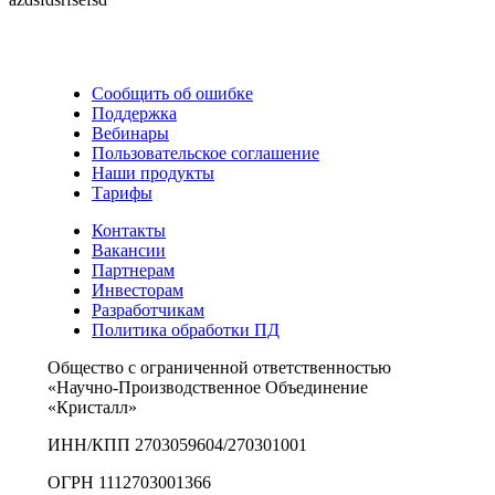
Сообщить об ошибке
Поддержка
Вебинары
Пользовательское соглашение
Наши продукты
Тарифы
Контакты
Вакансии
Партнерам
Инвесторам
Разработчикам
Политика обработки ПД
Общество с ограниченной ответственностью
«Научно-Производственное Объединение
«Кристалл»
ИНН/КПП 2703059604/270301001
ОГРН 1112703001366