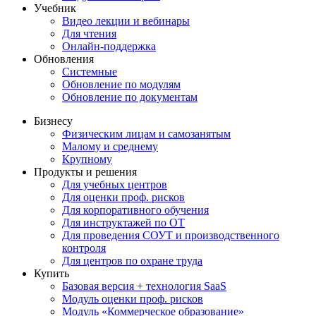
Учебник
Видео лекции и вебинары
Для чтения
Онлайн-поддержка
Обновления
Системные
Обновление по модулям
Обновление по документам
Бизнесу
Физическим лицам и самозанятым
Малому и среднему
Крупному
Продукты и решения
Для учебных центров
Для оценки проф. рисков
Для корпоративного обучения
Для инструктажей по ОТ
Для проведения СОУТ и производственного
контроля
Для центров по охране труда
Купить
Базовая версия + технология SaaS
Модуль оценки проф. рисков
Модуль «Коммерческое образование»