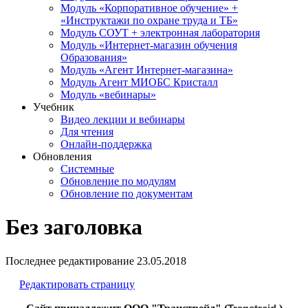
Модуль «Корпоративное обучение» +
«Инструктажи по охране труда и ТБ»
Модуль СОУТ + электронная лаборатория
Модуль «Интернет-магазин обучения
Образования»
Модуль «Агент Интернет-магазина»
Модуль Агент МИОБС Кристалл
Модуль «вебинары»
Учебник
Видео лекции и вебинары
Для чтения
Онлайн-поддержка
Обновления
Системные
Обновление по модулям
Обновление по документам
Без заголовка
Последнее редактирование
23.05.2018
Редактировать страницу