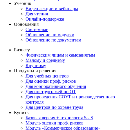
Учебник
Видео лекции и вебинары
Для чтения
Онлайн-поддержка
Обновления
Системные
Обновление по модулям
Обновление по документам
Бизнесу
Физическим лицам и самозанятым
Малому и среднему
Крупному
Продукты и решения
Для учебных центров
Для оценки проф. рисков
Для корпоративного обучения
Для инструктажей по ОТ
Для проведения СОУТ и производственного
контроля
Для центров по охране труда
Купить
Базовая версия + технология SaaS
Модуль оценки проф. рисков
Модуль «Коммерческое образование»