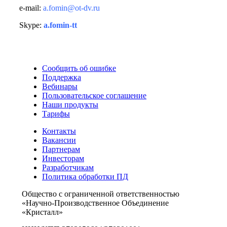
e-mail:
a.fomin@ot-dv.ru
Skype:
a.fomin-tt
Сообщить об ошибке
Поддержка
Вебинары
Пользовательское соглашение
Наши продукты
Тарифы
Контакты
Вакансии
Партнерам
Инвесторам
Разработчикам
Политика обработки ПД
Общество с ограниченной ответственностью
«Научно-Производственное Объединение
«Кристалл»