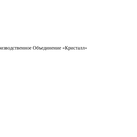
оизводственное Объединение «Кристалл»