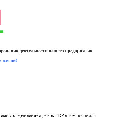
рования деятельности вашего предприятия
и жизни!
ами с очерчиванием рамок ERP в том числе для