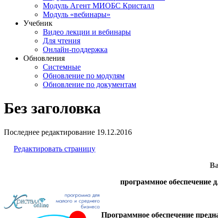
Модуль Агент МИОБС Кристалл
Модуль «вебинары»
Учебник
Видео лекции и вебинары
Для чтения
Онлайн-поддержка
Обновления
Системные
Обновление по модулям
Обновление по документам
Без заголовка
Последнее редактирование
19.12.2016
Редактировать страницу
Ва
программное обеспечение д
Программное обеспечение
предна