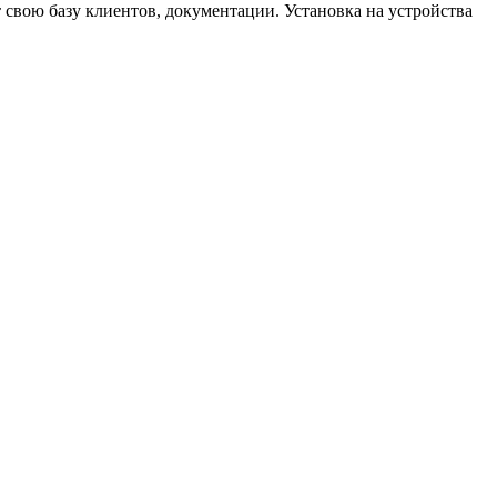
 свою базу клиентов, документации. Установка на устройства