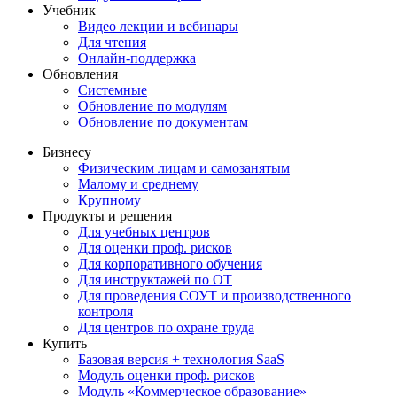
Учебник
Видео лекции и вебинары
Для чтения
Онлайн-поддержка
Обновления
Системные
Обновление по модулям
Обновление по документам
Бизнесу
Физическим лицам и самозанятым
Малому и среднему
Крупному
Продукты и решения
Для учебных центров
Для оценки проф. рисков
Для корпоративного обучения
Для инструктажей по ОТ
Для проведения СОУТ и производственного
контроля
Для центров по охране труда
Купить
Базовая версия + технология SaaS
Модуль оценки проф. рисков
Модуль «Коммерческое образование»