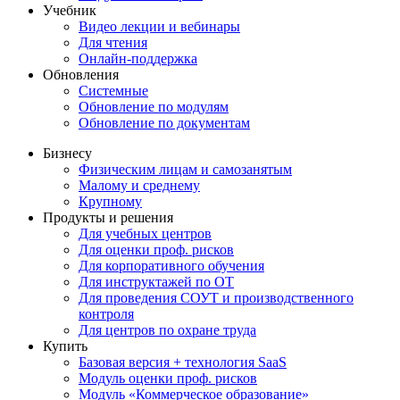
Учебник
Видео лекции и вебинары
Для чтения
Онлайн-поддержка
Обновления
Системные
Обновление по модулям
Обновление по документам
Бизнесу
Физическим лицам и самозанятым
Малому и среднему
Крупному
Продукты и решения
Для учебных центров
Для оценки проф. рисков
Для корпоративного обучения
Для инструктажей по ОТ
Для проведения СОУТ и производственного
контроля
Для центров по охране труда
Купить
Базовая версия + технология SaaS
Модуль оценки проф. рисков
Модуль «Коммерческое образование»