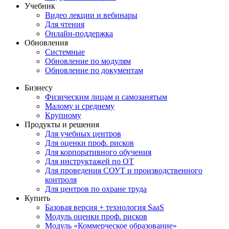
Учебник
Видео лекции и вебинары
Для чтения
Онлайн-поддержка
Обновления
Системные
Обновление по модулям
Обновление по документам
Бизнесу
Физическим лицам и самозанятым
Малому и среднему
Крупному
Продукты и решения
Для учебных центров
Для оценки проф. рисков
Для корпоративного обучения
Для инструктажей по ОТ
Для проведения СОУТ и производственного
контроля
Для центров по охране труда
Купить
Базовая версия + технология SaaS
Модуль оценки проф. рисков
Модуль «Коммерческое образование»