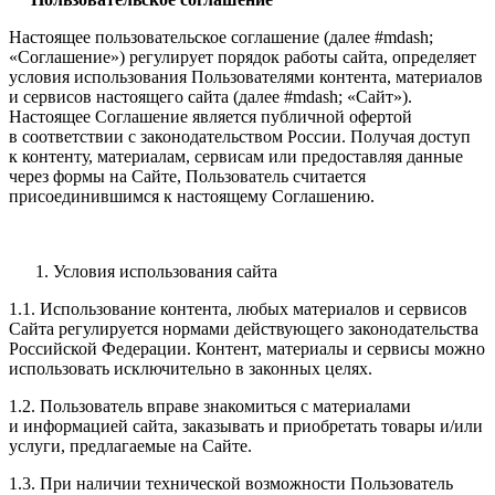
Настоящее пользовательское соглашение (далее #mdash;
«Соглашение») регулирует порядок работы сайта, определяет
условия использования Пользователями контента, материалов
и сервисов настоящего сайта (далее #mdash; «Сайт»).
Настоящее Соглашение является публичной офертой
в соответствии с законодательством России. Получая доступ
к контенту, материалам, сервисам или предоставляя данные
через формы на Сайте, Пользователь считается
присоединившимся к настоящему Соглашению.
Условия использования сайта
1.1. Использование контента, любых материалов и сервисов
Сайта регулируется нормами действующего законодательства
Российской Федерации. Контент, материалы и сервисы можно
использовать исключительно в законных целях.
1.2. Пользователь вправе знакомиться с материалами
и информацией сайта, заказывать и приобретать товары и/или
услуги, предлагаемые на Сайте.
1.3. При наличии технической возможности Пользователь