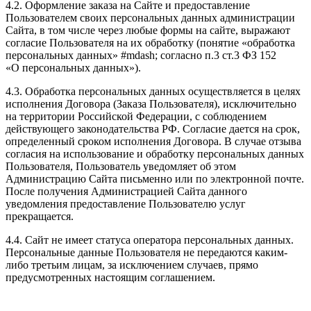
4.2. Оформление заказа на Сайте и предоставление
Пользователем своих персональных данных администрации
Сайта, в том числе через любые формы на сайте, выражают
согласие Пользователя на их обработку (понятие «обработка
персональных данных» #mdash; согласно п.3 ст.3 ФЗ 152
«О персональных данных»).
4.3. Обработка персональных данных осуществляется в целях
исполнения Договора (Заказа Пользователя), исключительно
на территории Российской Федерации, с соблюдением
действующего законодательства РФ. Согласие дается на срок,
определенный сроком исполнения Договора. В случае отзыва
согласия на использование и обработку персональных данных
Пользователя, Пользователь уведомляет об этом
Администрацию Сайта письменно или по электронной почте.
После получения Администрацией Сайта данного
уведомления предоставление Пользователю услуг
прекращается.
4.4. Сайт не имеет статуса оператора персональных данных.
Персональные данные Пользователя не передаются каким-
либо третьим лицам, за исключением случаев, прямо
предусмотренных настоящим соглашением.