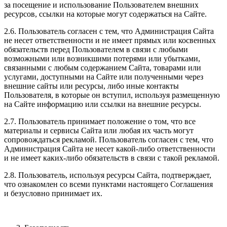
за посещение и использование Пользователем внешних
ресурсов, ссылки на которые могут содержаться на Сайте.
2.6. Пользователь согласен с тем, что Администрация Сайта
не несет ответственности и не имеет прямых или косвенных
обязательств перед Пользователем в связи с любыми
возможными или возникшими потерями или убытками,
связанными с любым содержанием Сайта, товарами или
услугами, доступными на Сайте или полученными через
внешние сайты или ресурсы, либо иные контакты
Пользователя, в которые он вступил, используя размещенную
на Сайте информацию или ссылки на внешние ресурсы.
2.7. Пользователь принимает положение о том, что все
материалы и сервисы Сайта или любая их часть могут
сопровождаться рекламой. Пользователь согласен с тем, что
Администрация Сайта не несет какой-либо ответственности
и не имеет каких-либо обязательств в связи с такой рекламой.
2.8. Пользователь, используя ресурсы Сайта, подтверждает,
что ознакомлен со всеми пунктами настоящего Соглашения
и безусловно принимает их.