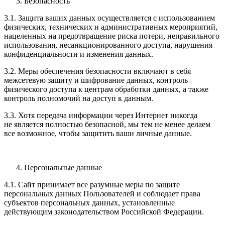
Безопасность
3.1. Защита ваших данных осуществляется с использованием
физических, технических и административных мероприятий,
нацеленных на предотвращение риска потери, неправильного
использования, несанкционированного доступа, нарушения
конфиденциальности и изменения данных.
3.2. Меры обеспечения безопасности включают в себя
межсетевую защиту и шифрование данных, контроль
физического доступа к центрам обработки данных, а также
контроль полномочий на доступ к данным.
3.3. Хотя передача информации через Интернет никогда
не является полностью безопасной, мы тем не менее делаем
все возможное, чтобы защитить ваши личные данные.
Персональные данные
4.1. Сайт принимает все разумные меры по защите
персональных данных Пользователей и соблюдает права
субъектов персональных данных, установленные
действующим законодательством Российской Федерации.