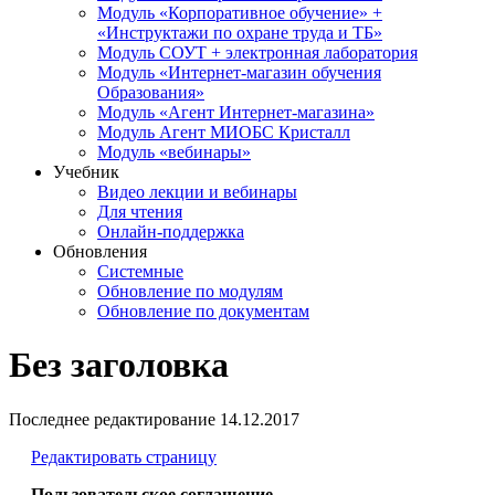
Модуль «Корпоративное обучение» +
«Инструктажи по охране труда и ТБ»
Модуль СОУТ + электронная лаборатория
Модуль «Интернет-магазин обучения
Образования»
Модуль «Агент Интернет-магазина»
Модуль Агент МИОБС Кристалл
Модуль «вебинары»
Учебник
Видео лекции и вебинары
Для чтения
Онлайн-поддержка
Обновления
Системные
Обновление по модулям
Обновление по документам
Без заголовка
Последнее редактирование
14.12.2017
Редактировать страницу
Пользовательское соглашение