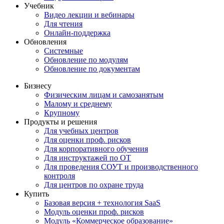
Учебник
Видео лекции и вебинары
Для чтения
Онлайн-поддержка
Обновления
Системные
Обновление по модулям
Обновление по документам
Бизнесу
Физическим лицам и самозанятым
Малому и среднему
Крупному
Продукты и решения
Для учебных центров
Для оценки проф. рисков
Для корпоративного обучения
Для инструктажей по ОТ
Для проведения СОУТ и производственного
контроля
Для центров по охране труда
Купить
Базовая версия + технология SaaS
Модуль оценки проф. рисков
Модуль «Коммерческое образование»