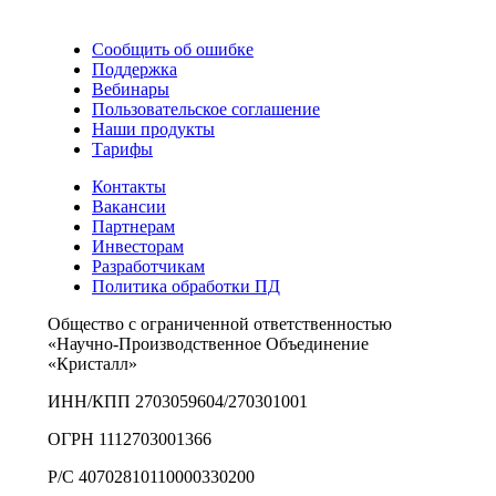
Сообщить об ошибке
Поддержка
Вебинары
Пользовательское соглашение
Наши продукты
Тарифы
Контакты
Вакансии
Партнерам
Инвесторам
Разработчикам
Политика обработки ПД
Общество с ограниченной ответственностью
«Научно-Производственное Объединение
«Кристалл»
ИНН/КПП 2703059604/270301001
ОГРН 1112703001366
Р/С 40702810110000330200