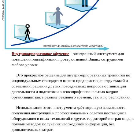
Внутрикорпоративное обучение
– электронный инструмент для
повышения квалификации, проверки знаний Ваших сотрудников
любого уровня.
Это прекрасное решение для внутрикорпоративных тренингов по
индивидуальным стандартам вашего предприятия, инструктажей и
совещаний, решения других повседневных вопросов организации
деятельности и подготовки высокопрофессиональных кадров
организации, как в режиме реального времени, так и по расписанию.
Использование этого инструмента даёт хорошую возможность
получения инструкций и профессиональных советов поставщиков
оборудования и иных технологий с других территорий и стран мира, с
прямым методом получения необходимой информации, без
дополнительных затрат.