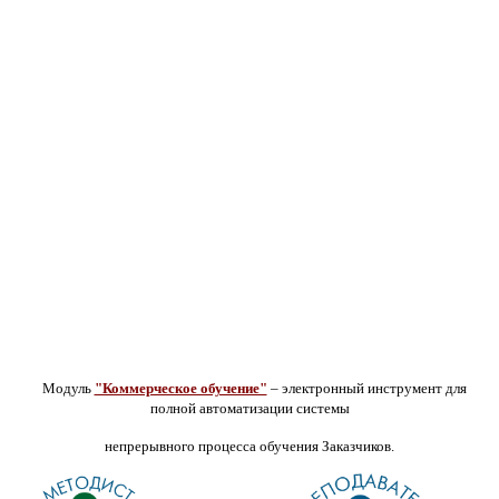
Модуль
"Коммерческое обучение"
– электронный инструмент для
полной автоматизации системы
непрерывного процесса обучения Заказчиков.