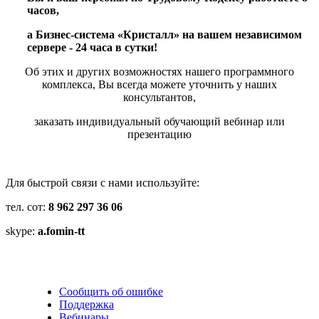
часов,
а Бизнес-система «Кристалл» на вашем независимом
сервере - 24 часа в сутки!
Об этих и других возможностях нашего программного
комплекса, Вы всегда можете уточнить у наших
консультантов,
заказать индивидуальный обучающий вебинар или
презентацию
Для быстрой связи с нами используйте:
тел. сот:
8 962 297 36 06
skype:
a.fomin-tt
Сообщить об ошибке
Поддержка
Вебинары