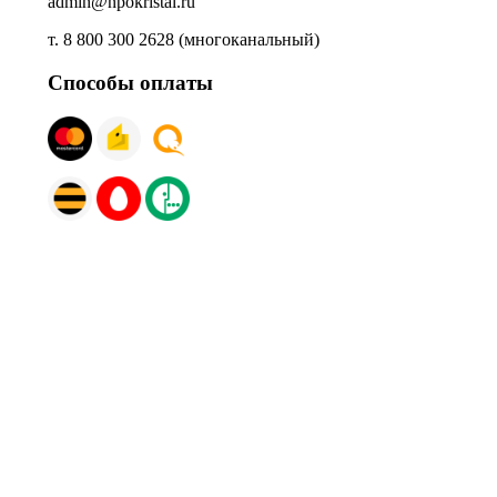
admin@npokristal.ru
т. 8 800 300 2628 (многоканальный)
Способы оплаты