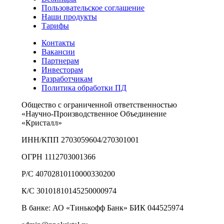
Пользовательское соглашение
Наши продукты
Тарифы
Контакты
Вакансии
Партнерам
Инвесторам
Разработчикам
Политика обработки ПД
Общество с ограниченной ответственностью
«Научно-Производственное Объединение
«Кристалл»
ИНН/КПП 2703059604/270301001
ОГРН 1112703001366
Р/С 40702810110000330200
К/С 30101810145250000974
В банке: АО «Тинькофф Банк» БИК 044525974