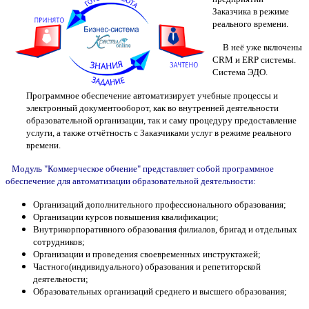
Заказчика в режиме
реального времени.
В неё уже включены
CRM и ERP системы.
Система ЭДО.
Программное обеспечение автоматизирует учебные процессы и
электронный документооборот, как во внутренней деятельности
образовательной организации, так и саму процедуру предоставление
услуги, а также отчётность с Заказчиками услуг в режиме реального
времени.
Модуль "Коммерческое обчение" представляет собой программное
обеспечение для автоматизации образовательной деятельности:
Организаций дополнительного профессионального образования;
Организации курсов повышения квалификации;
Внутрикорпоративного образования филиалов, бригад и отдельных
сотрудников;
Организации и проведения своевременных инструктажей;
Частного(индивидуального) образования и репетиторской
деятельности;
Образовательных организаций среднего и высшего образования;