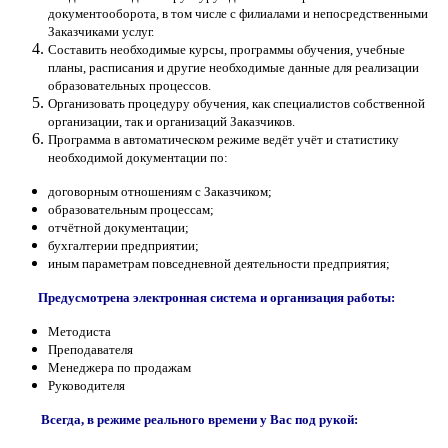
документооборота, в том числе с филиалами и непосредственными
Заказчиками услуг.
Составить необходимые курсы, программы обучения, учебные
планы, расписания и другие необходимые данные для реализации
образовательных процессов.
Организовать процедуру обучения, как специалистов собственной
организации, так и организаций Заказчиков.
Программа в автоматическом режиме ведёт учёт и статистику
необходимой документации по:
договорным отношениям с Заказчиком;
образовательным процессам;
отчётной документации;
бухгалтерии предприятии;
иным параметрам повседневной деятельности предприятия;
Предусмотрена электронная система и организация работы:
Методиста
Преподавателя
Менеджера по продажам
Руководителя
Всегда, в режиме реального времени у Вас под рукой: