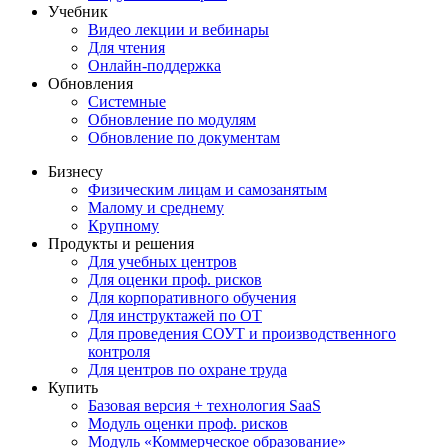
Учебник
Видео лекции и вебинары
Для чтения
Онлайн-поддержка
Обновления
Системные
Обновление по модулям
Обновление по документам
Бизнесу
Физическим лицам и самозанятым
Малому и среднему
Крупному
Продукты и решения
Для учебных центров
Для оценки проф. рисков
Для корпоративного обучения
Для инструктажей по ОТ
Для проведения СОУТ и производственного
контроля
Для центров по охране труда
Купить
Базовая версия + технология SaaS
Модуль оценки проф. рисков
Модуль «Коммерческое образование»