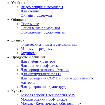
Учебник
Видео лекции и вебинары
Для чтения
Онлайн-поддержка
Обновления
Системные
Обновление по модулям
Обновление по документам
Бизнесу
Физическим лицам и самозанятым
Малому и среднему
Крупному
Продукты и решения
Для учебных центров
Для оценки проф. рисков
Для корпоративного обучения
Для инструктажей по ОТ
Для проведения СОУТ и производственного
контроля
Для центров по охране труда
Купить
Базовая версия + технология SaaS
Модуль оценки проф. рисков
Модуль «Коммерческое образование»