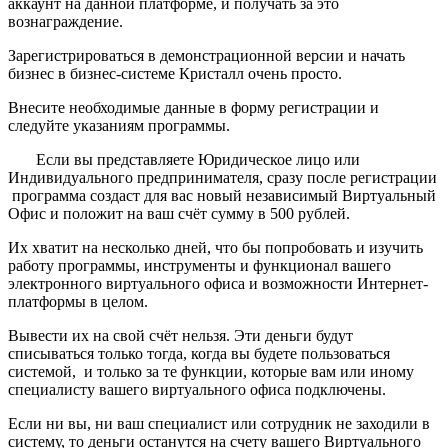
аккаунт на данной платформе, и получать за это
вознаграждение.
Зарегистрироваться в демонстрационной версии и начать
бизнес в бизнес-системе Кристалл очень просто.
Внесите необходимые данные в форму регистрации и
следуйте указаниям программы.
Если вы представляете Юридическое лицо или
Индивидуального предпринимателя, сразу после регистрации
программа создаст для вас новый независимый Виртуальный
Офис и положит на ваш счёт сумму в 500 рублей.
Их хватит на несколько дней, что бы попробовать и изучить
работу программы, инструменты и функционал вашего
электронного виртуального офиса и возможности Интернет-
платформы в целом.
Вывести их на свой счёт нельзя. Эти деньги будут
списываться только тогда, когда вы будете пользоваться
системой, и только за те функции, которые вам или иному
специалисту вашего виртуального офиса подключены.
Если ни вы, ни ваш специалист или сотрудник не заходили в
систему, то деньги останутся на счету вашего Виртуального