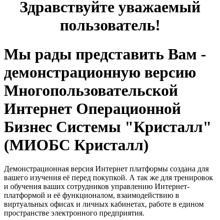
Здравствуйте уважаемый
пользователь!
Мы рады представить Вам -
демонстрационную версию
Многопользовательской
Интернет Операционной
Бизнес Системы "Кристалл"
(МИОБС Кристалл)
Демонстрационная версия Интернет платформы создана для
вашего изучения её перед покупкой. А так же для тренировок
и обучения ваших сотрудников управлению Интернет-
платформой и её функционалом, взаимодействию в
виртуальных офисах и личных кабинетах, работе в едином
пространстве электронного предприятия.