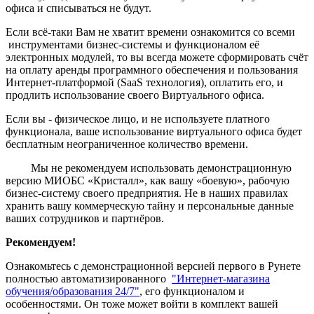
офиса и списываться не будут.
Если всё-таки Вам не хватит времени ознакомится со всеми
инструментами бизнес-системы и функционалом её
электронных модулей, то вы всегда можете сформировать счёт
на оплату аренды программного обеспечения и пользования
Интернет-платформой (SaaS технология), оплатить его, и
продлить использование своего Виртуального офиса.
Если вы - физическое лицо, и не используете платного
функционала, ваше использование виртуального офиса будет
бесплатным неограниченное количество времени.
Мы не рекомендуем использовать демонстрационную
версию МИОБС «Кристалл», как вашу «боевую», рабочую
бизнес-систему своего предприятия. Не в наших правилах
хранить вашу коммерческую тайну и персональные данные
ваших сотрудников и партнёров.
Рекомендуем!
Ознакомьтесь с демонстрационной версией первого в Рунете
полностью автоматизированного
"Интернет-магазина
обучения/образования 24/7"
, его функционалом и
особенностями. Он тоже может войти в комплект вашей