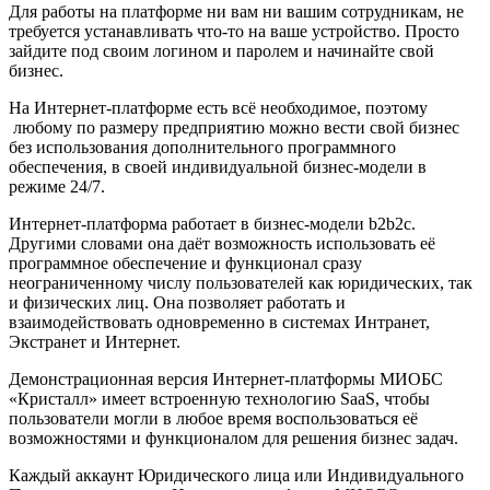
Для работы на платформе ни вам ни вашим сотрудникам, не
требуется устанавливать что-то на ваше устройство. Просто
зайдите под своим логином и паролем и начинайте свой
бизнес.
На Интернет-платформе есть всё необходимое, поэтому
любому по размеру предприятию можно вести свой бизнес
без использования дополнительного программного
обеспечения, в своей индивидуальной бизнес-модели в
режиме 24/7.
Интернет-платформа работает в бизнес-модели b2b2c.
Другими словами она даёт возможность использовать её
программное обеспечение и функционал сразу
неограниченному числу пользователей как юридических, так
и физических лиц. Она позволяет работать и
взаимодействовать одновременно в системах Интранет,
Экстранет и Интернет.
Демонстрационная версия Интернет-платформы МИОБС
«Кристалл» имеет встроенную технологию SaaS, чтобы
пользователи могли в любое время воспользоваться её
возможностями и функционалом для решения бизнес задач.
Каждый аккаунт Юридического лица или Индивидуального