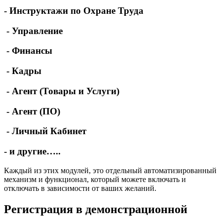
- Инструктажи по Охране Труда
- Управление
- Финансы
- Кадры
- Агент (Товары и Услуги)
- Агент (ПО)
- Личный Кабинет
- и другие…..
Каждый из этих модулей, это отдельный автоматизированный
механизм и функционал, который можете включать и
отключать в зависимости от ваших желаний.
Регистрация в демонстрационной