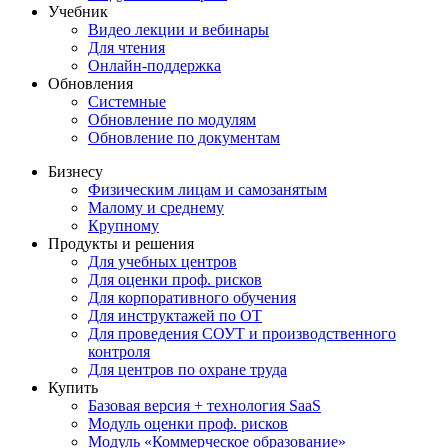
Учебник
Видео лекции и вебинары
Для чтения
Онлайн-поддержка
Обновления
Системные
Обновление по модулям
Обновление по документам
Бизнесу
Физическим лицам и самозанятым
Малому и среднему
Крупному
Продукты и решения
Для учебных центров
Для оценки проф. рисков
Для корпоративного обучения
Для инструктажей по ОТ
Для проведения СОУТ и производственного
контроля
Для центров по охране труда
Купить
Базовая версия + технология SaaS
Модуль оценки проф. рисков
Модуль «Коммерческое образование»