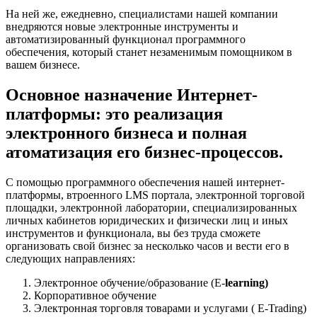
На ней же, ежедневно, специалистами нашей компании
внедряются новые электронные инструменты и
автоматизированный функционал программного
обеспечения, который станет незаменимым помощником в
вашем бизнесе.
Основное назначение Интернет-
платформы: это реализация
электронного бизнеса и полная
атоматизация его бизнес-процессов.
С помощью программного обеспечения нашей интернет-
платформы, втроенного LMS портала, электронной торговой
площадки, электронной лаборатории, специализированных
личных кабинетов юридических и физически лиц и иных
инструментов и функционала, вы без труда сможете
организовать свой бизнес за несколько часов и вести его в
следующих направлениях:
Электронное обучение/образование (E-
learning)
Корпоративное обучение
Электронная торговля товарами и услугами ( E-Trading)