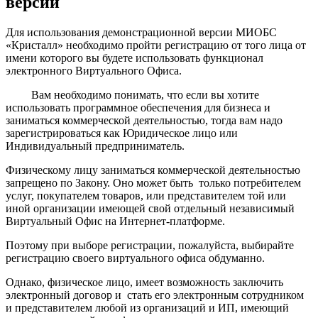
версии
Для использования демонстрационной версии МИОБС
«Кристалл» необходимо пройти регистрацию от того лица от
имени которого вы будете использовать функционал
электронного Виртуального Офиса.
Вам необходимо понимать, что если вы хотите
использовать программное обеспечения для бизнеса и
заниматься коммерческой деятельностью, тогда вам надо
зарегистрироваться как Юридическое лицо или
Индивидуальный предприниматель.
Физическому лицу заниматься коммерческой деятельностью
запрещено по Закону. Оно может быть только потребителем
услуг, покупателем товаров, или представителем той или
иной организации имеющей свой отдельный независимый
Виртуальный Офис на Интернет-платформе.
Поэтому при выборе регистрации, пожалуйста, выбирайте
регистрацию своего виртуального офиса обдуманно.
Однако, физическое лицо, имеет возможность заключить
электронный договор и стать его электронным сотрудником
и представителем любой из организаций и ИП, имеющий