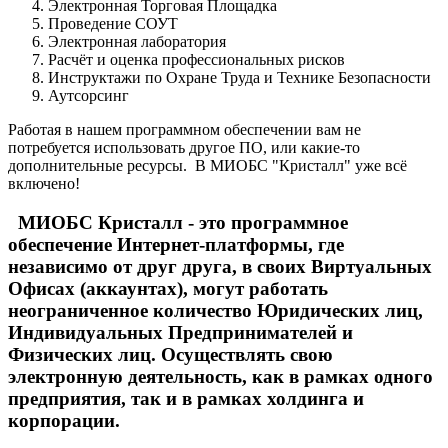
Электронная Торговая Площадка
Проведение СОУТ
Электронная лаборатория
Расчёт и оценка профессиональных рисков
Инструктажи по Охране Труда и Технике Безопасности
Аутсорсинг
Работая в нашем программном обеспечении вам не
потребуется использовать другое ПО, или какие-то
дополнительные ресурсы. В МИОБС "Кристалл" уже всё
включено!
МИОБС Кристалл - это программное
обеспечение Интернет-платформы, где
независимо от друг друга, в своих Виртуальных
Офисах (аккаунтах), могут работать
неограниченное количество Юридических лиц,
Индивидуальных Предпринимателей и
Физических лиц. Осуществлять свою
электронную деятельность, как в рамках одного
предприятия, так и в рамках холдинга и
корпорации.