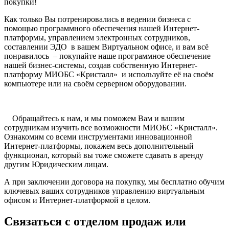
покупки!
Как только Вы потренировались в ведении бизнеса с
помощью программного обеспечения нашей Интернет-
платформы, управлением электронных сотрудников,
составлении ЭДО в вашем Виртуальном офисе, и вам всё
понравилось – покупайте наше программное обеспечение
нашей бизнес-системы, создав собственную Интернет-
платформу МИОБС «Кристалл» и используйте её на своём
компьютере или на своём серверном оборудовании.
Обращайтесь к нам, и мы поможем Вам и вашим
сотрудникам изучить все возможности МИОБС «Кристалл».
Ознакомим со всеми инструментами инновационной
Интернет-платформы, покажем весь дополнительный
функционал, который вы тоже сможете сдавать в аренду
другим Юридическим лицам.
А при заключении договора на покупку, мы бесплатно обучим
ключевых ваших сотрудников управлению виртуальным
офисом и Интернет-платформой в целом.
Связаться с отделом продаж или