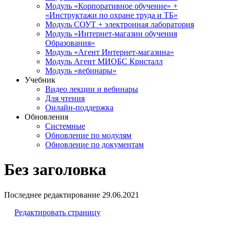
Модуль «Корпоративное обучение» +
«Инструктажи по охране труда и ТБ»
Модуль СОУТ + электронная лаборатория
Модуль «Интернет-магазин обучения
Образования»
Модуль «Агент Интернет-магазина»
Модуль Агент МИОБС Кристалл
Модуль «вебинары»
Учебник
Видео лекции и вебинары
Для чтения
Онлайн-поддержка
Обновления
Системные
Обновление по модулям
Обновление по документам
Без заголовка
Последнее редактирование
29.06.2021
Редактировать страницу