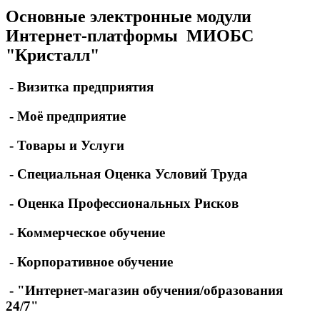
Основные электронные модули
Интернет-платформы МИОБС
"Кристалл"
- Визитка предприятия
- Моё предприятие
- Товары и Услуги
- Специальная Оценка Условий Труда
- Оценка Профессиональных Рисков
- Коммерческое обучение
- Корпоративное обучение
- "Интернет-магазин обучения/образования
24/7"