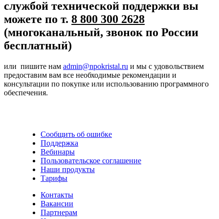
службой технической поддержки вы
можете по т.
8 800 300 2628
(многоканальный, звонок по России
бесплатный)
или пишите нам
admin@npokristal.ru
и мы с удовольствием
предоставим вам все необходимые рекомендации и
консультации по покупке или использованию программного
обеспечения.
Сообщить об ошибке
Поддержка
Вебинары
Пользовательское соглашение
Наши продукты
Тарифы
Контакты
Вакансии
Партнерам