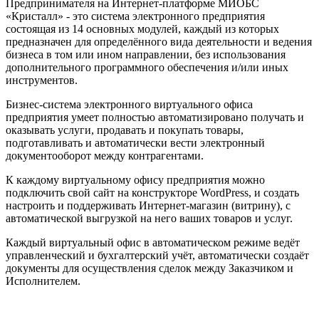
Предпринимателя на Интернет-платформе МИОБС
«Кристалл» - это система электронного предприятия
состоящая из 14 основных модулей, каждый из которых
предназначен для определённого вида деятельности и ведения
бизнеса в том или ином направлении, без использования
дополнительного программного обеспечения и/или иных
инструментов.
Бизнес-система электронного виртуального офиса
предприятия умеет полностью автоматизировано получать и
оказывать услуги, продавать и покупать товары,
подготавливать и автоматически вести электронный
документооборот между контрагентами.
К каждому виртуальному офису предприятия можно
подключить свой сайт на конструкторе WordPress, и создать
настроить и поддерживать Интернет-магазин (витрину), с
автоматической выгрузкой на него ваших товаров и услуг.
Каждый виртуальный офис в автоматическом режиме ведёт
управленческий и бухгалтерский учёт, автоматически создаёт
документы для осуществления сделок между Заказчиком и
Исполнителем.