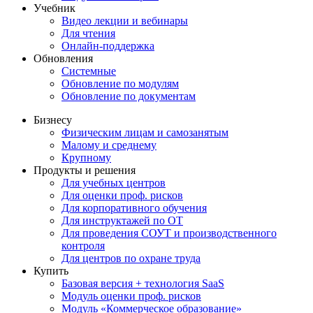
Учебник
Видео лекции и вебинары
Для чтения
Онлайн-поддержка
Обновления
Системные
Обновление по модулям
Обновление по документам
Бизнесу
Физическим лицам и самозанятым
Малому и среднему
Крупному
Продукты и решения
Для учебных центров
Для оценки проф. рисков
Для корпоративного обучения
Для инструктажей по ОТ
Для проведения СОУТ и производственного
контроля
Для центров по охране труда
Купить
Базовая версия + технология SaaS
Модуль оценки проф. рисков
Модуль «Коммерческое образование»