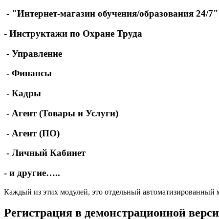
- "Интернет-магазин обучения/образования 24/7"
- Инструктажи по Охране Труда
- Управление
- Финансы
- Кадры
- Агент (Товары и Услуги)
- Агент (ПО)
- Личный Кабинет
- и другие…..
Каждый из этих модулей, это отдельный автоматизированный 
Регистрация в демонстрационной верс