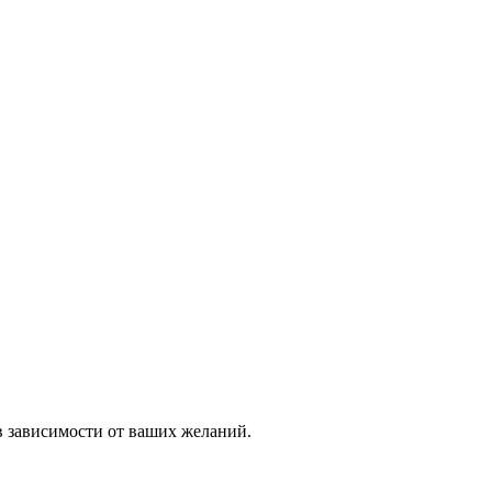
в зависимости от ваших желаний.