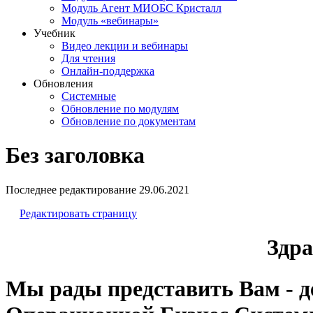
Модуль Агент МИОБС Кристалл
Модуль «вебинары»
Учебник
Видео лекции и вебинары
Для чтения
Онлайн-поддержка
Обновления
Системные
Обновление по модулям
Обновление по документам
Без заголовка
Последнее редактирование
29.06.2021
Редактировать страницу
Здра
Мы рады представить Вам - 