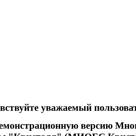
вствуйте уважаемый пользова
демонстрационную версию Мно