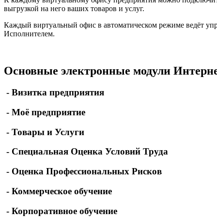
выгрузкой на него ваших товаров и услуг.
Каждый виртуальный офис в автоматическом режиме ведёт упра
Исполнителем.
Основные электронные модули Интер
- Визитка предприятия
- Моё предприятие
- Товары и Услуги
- Специальная Оценка Условий Труда
- Оценка Профессиональных Рисков
- Коммерческое обучение
- Корпоративное обучение