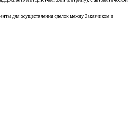
менты для осуществления сделок между Заказчиком и