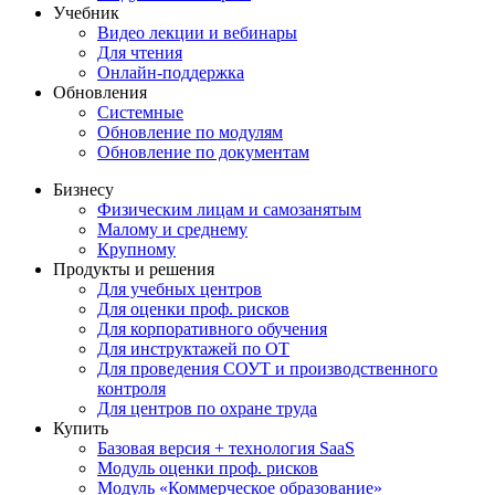
Учебник
Видео лекции и вебинары
Для чтения
Онлайн-поддержка
Обновления
Системные
Обновление по модулям
Обновление по документам
Бизнесу
Физическим лицам и самозанятым
Малому и среднему
Крупному
Продукты и решения
Для учебных центров
Для оценки проф. рисков
Для корпоративного обучения
Для инструктажей по ОТ
Для проведения СОУТ и производственного
контроля
Для центров по охране труда
Купить
Базовая версия + технология SaaS
Модуль оценки проф. рисков
Модуль «Коммерческое образование»