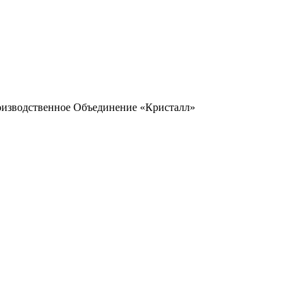
оизводственное Объединение «Кристалл»