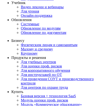
Учебник
Видео лекции и вебинары
Для чтения
Онлайн-поддержка
Обновления
Системные
Обновление по модулям
Обновление по документам
Бизнесу
Физическим лицам и самозанятым
Малому и среднему
Крупному
Продукты и решения
Для учебных центров
Для оценки проф. рисков
Для корпоративного обучения
Для инструктажей по ОТ
Для проведения СОУТ и производственного
контроля
Для центров по охране труда
Купить
Базовая версия + технология SaaS
Модуль оценки проф. рисков
Модуль «Коммерческое образование»