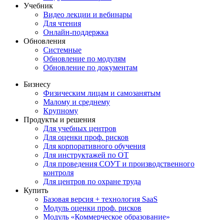
Учебник
Видео лекции и вебинары
Для чтения
Онлайн-поддержка
Обновления
Системные
Обновление по модулям
Обновление по документам
Бизнесу
Физическим лицам и самозанятым
Малому и среднему
Крупному
Продукты и решения
Для учебных центров
Для оценки проф. рисков
Для корпоративного обучения
Для инструктажей по ОТ
Для проведения СОУТ и производственного
контроля
Для центров по охране труда
Купить
Базовая версия + технология SaaS
Модуль оценки проф. рисков
Модуль «Коммерческое образование»