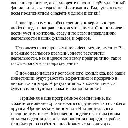
ваше предприятие, а какую деятельность ведёт удалённый
филиал или даже удалённый сотрудник. Вы, управляете
всем предприятием с нажатия одной кнопки!
Наше программное обеспечение универсально для
любого вида и направления деятельности. Оно позволяет
вести учёт и контроль, сразу и по всем направлениям
деятельности ваших филиалов и офисов.
Используя наше программное обеспечение, именно Вы,
в режиме реального времени, знаете результаты
деятельности, как в целом по всему предприятию, так и
по отдельным его подразделениям.
С помощью нашего программного комплекса, все ваши
инвестиции будут работать эффективно и прозрачно в
любой точки мира. А результаты их вложений всегда
будут вам доступны с нажатия одной кнопки!
Применяя наше программное обеспечение, вы
можете мгновенно организовать сотрудничество с любым
другим Юридическим лицом или Индивидуальным
предпринимателем. Мгновенно поделится с ним своим
опытом ведения дел, для выполнения подрядных работ,
или быстро разработать необходимые условия для