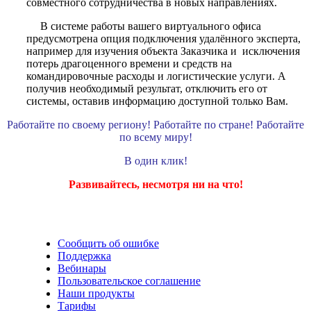
совместного сотрудничества в новых направлениях.
В системе работы вашего виртуального офиса
предусмотрена опция подключения удалённого эксперта,
например для изучения объекта Заказчика и исключения
потерь драгоценного времени и средств на
командировочные расходы и логистические услуги. А
получив необходимый результат, отключить его от
системы, оставив информацию доступной только Вам.
Работайте по своему региону! Работайте по стране! Работайте
по всему миру!
В один клик!
Развивайтесь, несмотря ни на что!
Сообщить об ошибке
Поддержка
Вебинары
Пользовательское соглашение
Наши продукты
Тарифы