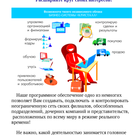
Наше программное обеспечение одно из немногих
позволяет Вам создавать, подключать и контролировать
неограниченную сеть своих филиалов, обособленных
подразделений, дочерних компаний и представительств,
расположенных по всему миру в режиме реального
времени!
Не важно, какой деятельностью занимается головное