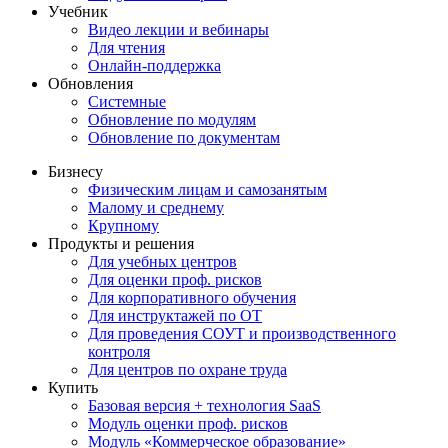
Учебник
Видео лекции и вебинары
Для чтения
Онлайн-поддержка
Обновления
Системные
Обновление по модулям
Обновление по документам
Бизнесу
Физическим лицам и самозанятым
Малому и среднему
Крупному
Продукты и решения
Для учебных центров
Для оценки проф. рисков
Для корпоративного обучения
Для инструктажей по ОТ
Для проведения СОУТ и производственного
контроля
Для центров по охране труда
Купить
Базовая версия + технология SaaS
Модуль оценки проф. рисков
Модуль «Коммерческое образование»