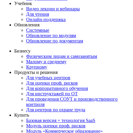
Учебник
Видео лекции и вебинары
Для чтения
Онлайн-поддержка
Обновления
Системные
Обновление по модулям
Обновление по документам
Бизнесу
Физическим лицам и самозанятым
Малому и среднему
Крупному
Продукты и решения
Для учебных центров
Для оценки проф. рисков
Для корпоративного обучения
Для инструктажей по ОТ
Для проведения СОУТ и производственного
контроля
Для центров по охране труда
Купить
Базовая версия + технология SaaS
Модуль оценки проф. рисков
Модуль «Коммерческое образование»