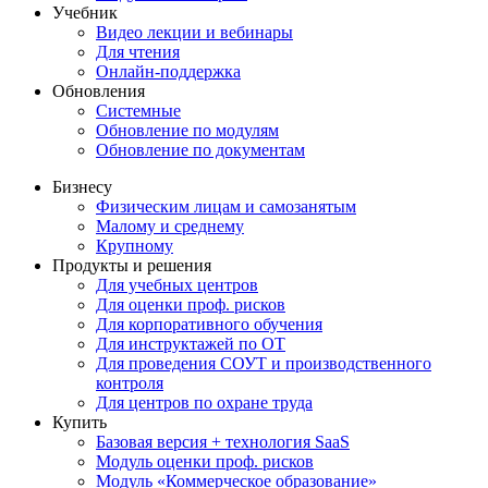
Учебник
Видео лекции и вебинары
Для чтения
Онлайн-поддержка
Обновления
Системные
Обновление по модулям
Обновление по документам
Бизнесу
Физическим лицам и самозанятым
Малому и среднему
Крупному
Продукты и решения
Для учебных центров
Для оценки проф. рисков
Для корпоративного обучения
Для инструктажей по ОТ
Для проведения СОУТ и производственного
контроля
Для центров по охране труда
Купить
Базовая версия + технология SaaS
Модуль оценки проф. рисков
Модуль «Коммерческое образование»