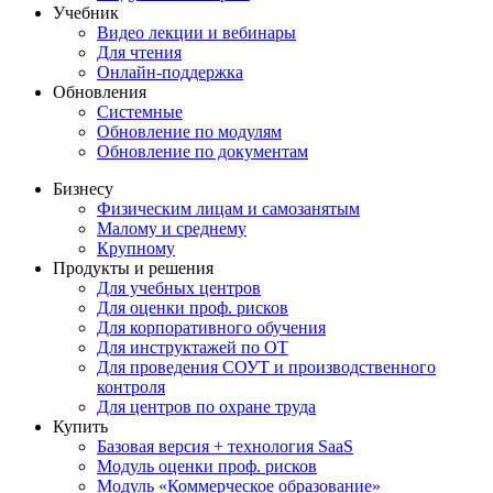
Учебник
Видео лекции и вебинары
Для чтения
Онлайн-поддержка
Обновления
Системные
Обновление по модулям
Обновление по документам
Бизнесу
Физическим лицам и самозанятым
Малому и среднему
Крупному
Продукты и решения
Для учебных центров
Для оценки проф. рисков
Для корпоративного обучения
Для инструктажей по ОТ
Для проведения СОУТ и производственного
контроля
Для центров по охране труда
Купить
Базовая версия + технология SaaS
Модуль оценки проф. рисков
Модуль «Коммерческое образование»