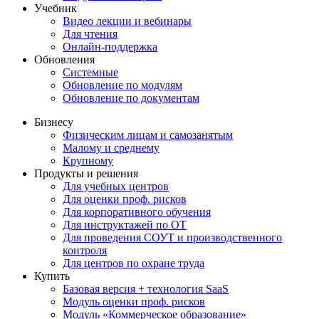
Учебник
Видео лекции и вебинары
Для чтения
Онлайн-поддержка
Обновления
Системные
Обновление по модулям
Обновление по документам
Бизнесу
Физическим лицам и самозанятым
Малому и среднему
Крупному
Продукты и решения
Для учебных центров
Для оценки проф. рисков
Для корпоративного обучения
Для инструктажей по ОТ
Для проведения СОУТ и производственного
контроля
Для центров по охране труда
Купить
Базовая версия + технология SaaS
Модуль оценки проф. рисков
Модуль «Коммерческое образование»