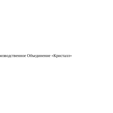
оизводственное Объединение «Кристалл»