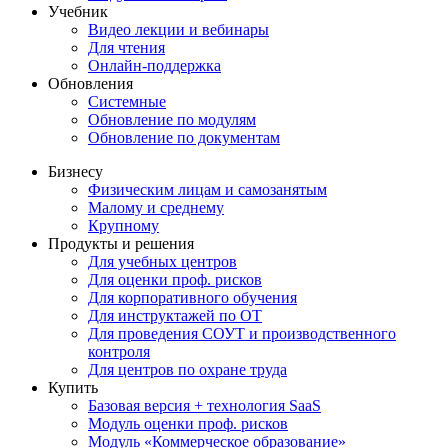
Учебник
Видео лекции и вебинары
Для чтения
Онлайн-поддержка
Обновления
Системные
Обновление по модулям
Обновление по документам
Бизнесу
Физическим лицам и самозанятым
Малому и среднему
Крупному
Продукты и решения
Для учебных центров
Для оценки проф. рисков
Для корпоративного обучения
Для инструктажей по ОТ
Для проведения СОУТ и производственного
контроля
Для центров по охране труда
Купить
Базовая версия + технология SaaS
Модуль оценки проф. рисков
Модуль «Коммерческое образование»