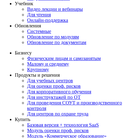
Учебник
Видео лекции и вебинары
Для чтения
Онлайн-поддержка
Обновления
Системные
Обновление по модулям
Обновление по документам
Бизнесу
Физическим лицам и самозанятым
Малому и среднему
Крупному
Продукты и решения
Для учебных центров
Для оценки проф. рисков
Для корпоративного обучения
Для инструктажей по ОТ
Для проведения СОУТ и производственного
контроля
Для центров по охране труда
Купить
Базовая версия + технология SaaS
Модуль оценки проф. рисков
Модуль «Коммерческое образование»