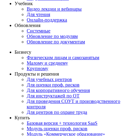
Учебник
Видео лекции и вебинары
Для чтения
Онлайн-поддержка
Обновления
Системные
Обновление по модулям
Обновление по документам
Бизнесу
Физическим лицам и самозанятым
Малому и среднему
Крупному
Продукты и решения
Для учебных центров
Для оценки проф. рисков
Для корпоративного обучения
Для инструктажей по ОТ
Для проведения СОУТ и производственного
контроля
Для центров по охране труда
Купить
Базовая версия + технология SaaS
Модуль оценки проф. рисков
Модуль «Коммерческое образование»