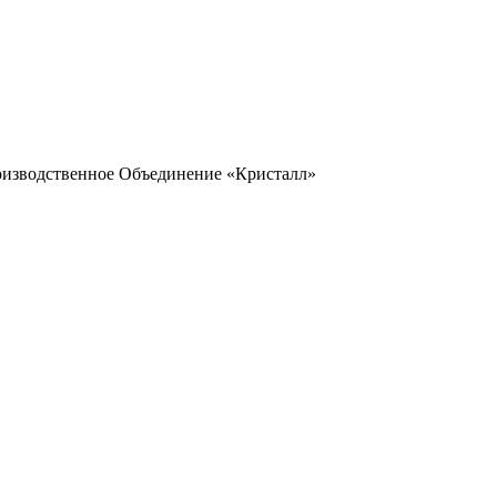
оизводственное Объединение «Кристалл»