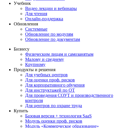
Учебник
Видео лекции и вебинары
Для чтения
Онлайн-поддержка
Обновления
Системные
Обновление по модулям
Обновление по документам
Бизнесу
Физическим лицам и самозанятым
Малому и среднему
Крупному
Продукты и решения
Для учебных центров
Для оценки проф. рисков
Для корпоративного обучения
Для инструктажей по ОТ
Для проведения СОУТ и производственного
контроля
Для центров по охране труда
Купить
Базовая версия + технология SaaS
Модуль оценки проф. рисков
Модуль «Коммерческое образование»