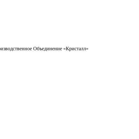
оизводственное Объединение «Кристалл»