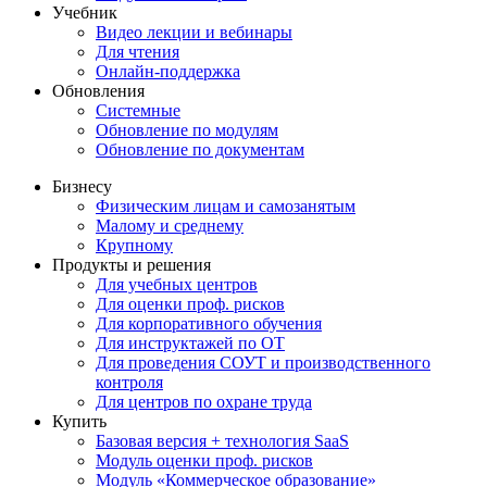
Учебник
Видео лекции и вебинары
Для чтения
Онлайн-поддержка
Обновления
Системные
Обновление по модулям
Обновление по документам
Бизнесу
Физическим лицам и самозанятым
Малому и среднему
Крупному
Продукты и решения
Для учебных центров
Для оценки проф. рисков
Для корпоративного обучения
Для инструктажей по ОТ
Для проведения СОУТ и производственного
контроля
Для центров по охране труда
Купить
Базовая версия + технология SaaS
Модуль оценки проф. рисков
Модуль «Коммерческое образование»