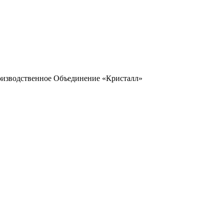
оизводственное Объединение «Кристалл»