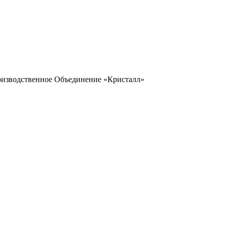
оизводственное Объединение «Кристалл»