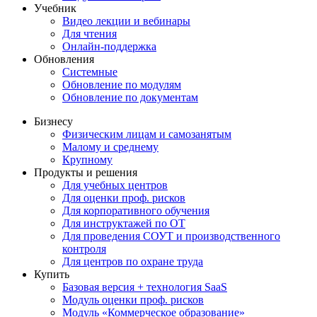
Учебник
Видео лекции и вебинары
Для чтения
Онлайн-поддержка
Обновления
Системные
Обновление по модулям
Обновление по документам
Бизнесу
Физическим лицам и самозанятым
Малому и среднему
Крупному
Продукты и решения
Для учебных центров
Для оценки проф. рисков
Для корпоративного обучения
Для инструктажей по ОТ
Для проведения СОУТ и производственного
контроля
Для центров по охране труда
Купить
Базовая версия + технология SaaS
Модуль оценки проф. рисков
Модуль «Коммерческое образование»