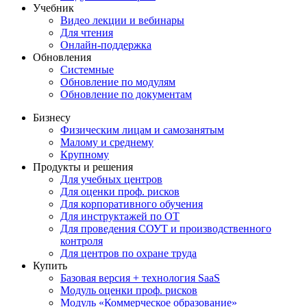
Учебник
Видео лекции и вебинары
Для чтения
Онлайн-поддержка
Обновления
Системные
Обновление по модулям
Обновление по документам
Бизнесу
Физическим лицам и самозанятым
Малому и среднему
Крупному
Продукты и решения
Для учебных центров
Для оценки проф. рисков
Для корпоративного обучения
Для инструктажей по ОТ
Для проведения СОУТ и производственного
контроля
Для центров по охране труда
Купить
Базовая версия + технология SaaS
Модуль оценки проф. рисков
Модуль «Коммерческое образование»