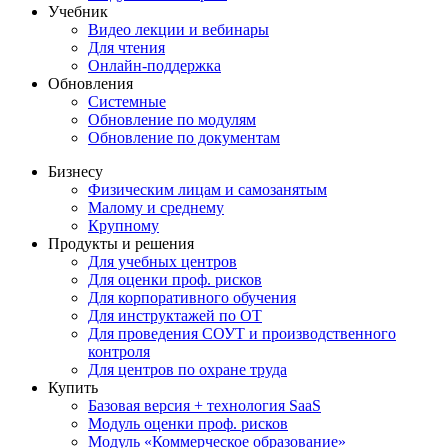
Учебник
Видео лекции и вебинары
Для чтения
Онлайн-поддержка
Обновления
Системные
Обновление по модулям
Обновление по документам
Бизнесу
Физическим лицам и самозанятым
Малому и среднему
Крупному
Продукты и решения
Для учебных центров
Для оценки проф. рисков
Для корпоративного обучения
Для инструктажей по ОТ
Для проведения СОУТ и производственного
контроля
Для центров по охране труда
Купить
Базовая версия + технология SaaS
Модуль оценки проф. рисков
Модуль «Коммерческое образование»