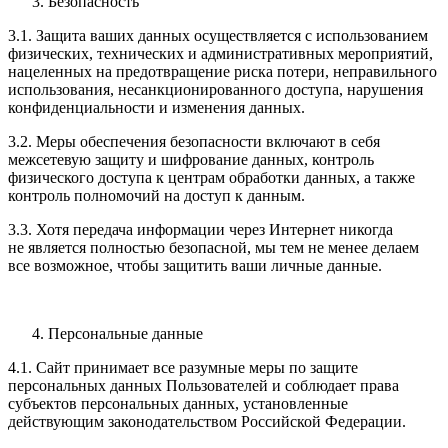
Безопасность
3.1. Защита ваших данных осуществляется с использованием
физических, технических и административных мероприятий,
нацеленных на предотвращение риска потери, неправильного
использования, несанкционированного доступа, нарушения
конфиденциальности и изменения данных.
3.2. Меры обеспечения безопасности включают в себя
межсетевую защиту и шифрование данных, контроль
физического доступа к центрам обработки данных, а также
контроль полномочий на доступ к данным.
3.3. Хотя передача информации через Интернет никогда
не является полностью безопасной, мы тем не менее делаем
все возможное, чтобы защитить ваши личные данные.
Персональные данные
4.1. Сайт принимает все разумные меры по защите
персональных данных Пользователей и соблюдает права
субъектов персональных данных, установленные
действующим законодательством Российской Федерации.