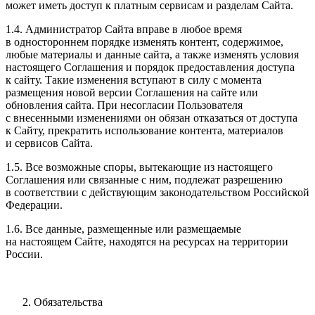
может иметь доступ к платным сервисам и разделам Сайта.
1.4. Администратор Сайта вправе в любое время
в одностороннем порядке изменять контент, содержимое,
любые материалы и данные сайта, а также изменять условия
настоящего Соглашения и порядок предоставления доступа
к сайту. Такие изменения вступают в силу с момента
размещения новой версии Соглашения на сайте или
обновления сайта. При несогласии Пользователя
с внесенными изменениями он обязан отказаться от доступа
к Сайту, прекратить использование контента, материалов
и сервисов Сайта.
1.5. Все возможные споры, вытекающие из настоящего
Соглашения или связанные с ним, подлежат разрешению
в соответствии с действующим законодательством Российской
Федерации.
1.6. Все данные, размещенные или размещаемые
на настоящем Сайте, находятся на ресурсах на территории
России.
Обязательства