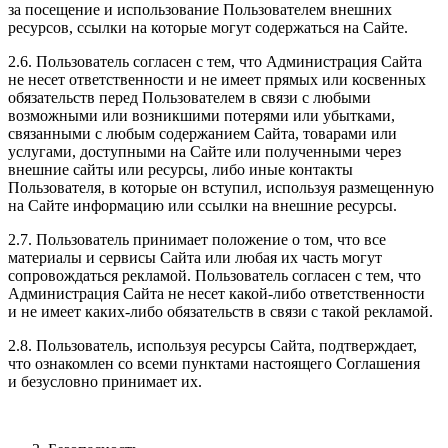
за посещение и использование Пользователем внешних
ресурсов, ссылки на которые могут содержаться на Сайте.
2.6. Пользователь согласен с тем, что Администрация Сайта
не несет ответственности и не имеет прямых или косвенных
обязательств перед Пользователем в связи с любыми
возможными или возникшими потерями или убытками,
связанными с любым содержанием Сайта, товарами или
услугами, доступными на Сайте или полученными через
внешние сайты или ресурсы, либо иные контакты
Пользователя, в которые он вступил, используя размещенную
на Сайте информацию или ссылки на внешние ресурсы.
2.7. Пользователь принимает положение о том, что все
материалы и сервисы Сайта или любая их часть могут
сопровождаться рекламой. Пользователь согласен с тем, что
Администрация Сайта не несет какой-либо ответственности
и не имеет каких-либо обязательств в связи с такой рекламой.
2.8. Пользователь, используя ресурсы Сайта, подтверждает,
что ознакомлен со всеми пунктами настоящего Соглашения
и безусловно принимает их.