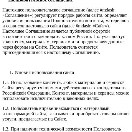
Настоящее пользовательское соглашение (далее #mdash;
«Соглашение») регулирует порядок работы сайта, определяет
условия использования Пользователями контента, материалов
и сервисов настоящего сайта (далее #mdash; «Сайт»).
Настоящее Соглашение является публичной офертой
в соответствии с законодательством России. Получая доступ
к контенту, материалам, сервисам или предоставляя данные
через формы на Сайте, Пользователь считается
присоединившимся к настоящему Соглашению.
Условия использования сайта
1.1. Использование контента, любых материалов и сервисов
Сайта регулируется нормами действующего законодательства
Российской Федерации. Контент, материалы и сервисы можно
использовать исключительно в законных целях.
1.2. Пользователь вправе знакомиться с материалами
и информацией сайта, заказывать и приобретать товары и/или
услуги, предлагаемые на Сайте.
1.3. При наличии технической возможности Пользователь