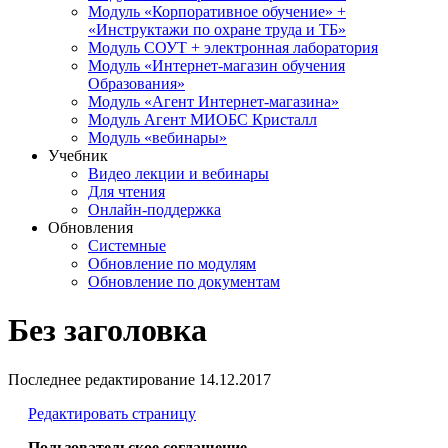
Модуль «Корпоративное обучение» +
«Инструктажи по охране труда и ТБ»
Модуль СОУТ + электронная лаборатория
Модуль «Интернет-магазин обучения
Образования»
Модуль «Агент Интернет-магазина»
Модуль Агент МИОБС Кристалл
Модуль «вебинары»
Учебник
Видео лекции и вебинары
Для чтения
Онлайн-поддержка
Обновления
Системные
Обновление по модулям
Обновление по документам
Без заголовка
Последнее редактирование
14.12.2017
Редактировать страницу
Пользовательское соглашение