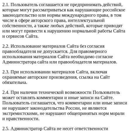
2.1. Пользователь соглашается не предпринимать действий,
которые могут рассматриваться как нарушающие российское
законодательство или нормы международного права, в том
числе в сфере авторского права, интеллектуальной
собственности, а также любых действий, которые приводят
или могут привести к нарушению нормальной работы Сайта
и сервисов Сайта.
2.2. Использование материалов Сайта без согласия
правообладателя не допускается. Для правомерного
использования материалов Сайта необходимо согласие
Администратора сайта или правообладателя материалов.
2.3. При использовании материалов Сайта, включая
охраняемые авторские произведения, ссылка на Сайт
обязательна.
2.4. При наличии технической возможности Пользователь
может оставлять комментарии и иные записи на Сайте.
Пользователь соглашается, что комментарии или иные записи
не нарушают законодательства России, не являются
экстремистскими, не нарушают общепринятых норм морали
и нравственности.
2.5. Администратор Сайта не несет ответственности