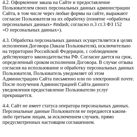
4.2. Оформление заказа на Сайте и предоставление
Пользователем своих персональных данных администрации
Сайта, в том числе через любые формы на сайте, выражают
согласие Пользователя на их обработку (понятие «обработка
персональных данных» #mdash; согласно п.3 ст.3 ФЗ 152
«О персональных данных»).
4.3. Обработка персональных данных осуществляется в целях
исполнения Договора (Заказа Пользователя), исключительно
на территории Российской Федерации, с соблюдением
действующего законодательства РФ. Согласие дается на срок,
определенный сроком исполнения Договора. В случае отзыва
согласия на использование и обработку персональных данных
Пользователя, Пользователь уведомляет об этом
Администрацию Сайта письменно или по электронной почте.
После получения Администрацией Сайта данного
уведомления предоставление Пользователю услуг
прекращается.
4.4. Сайт не имеет статуса оператора персональных данных.
Персональные данные Пользователя не передаются каким-
либо третьим лицам, за исключением случаев, прямо
предусмотренных настоящим соглашением.