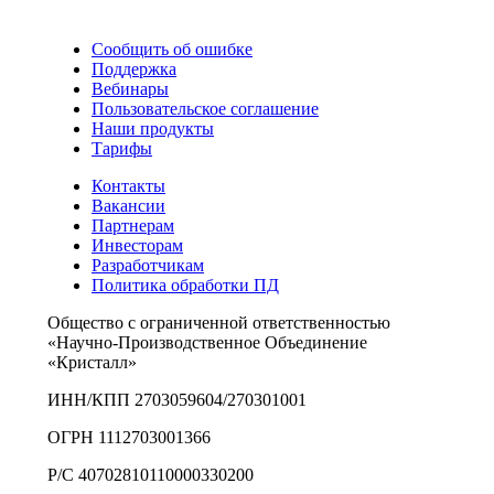
Сообщить об ошибке
Поддержка
Вебинары
Пользовательское соглашение
Наши продукты
Тарифы
Контакты
Вакансии
Партнерам
Инвесторам
Разработчикам
Политика обработки ПД
Общество с ограниченной ответственностью
«Научно-Производственное Объединение
«Кристалл»
ИНН/КПП 2703059604/270301001
ОГРН 1112703001366
Р/С 40702810110000330200