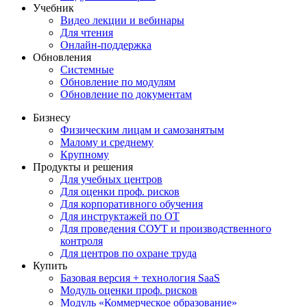
Учебник
Видео лекции и вебинары
Для чтения
Онлайн-поддержка
Обновления
Системные
Обновление по модулям
Обновление по документам
Бизнесу
Физическим лицам и самозанятым
Малому и среднему
Крупному
Продукты и решения
Для учебных центров
Для оценки проф. рисков
Для корпоративного обучения
Для инструктажей по ОТ
Для проведения СОУТ и производственного
контроля
Для центров по охране труда
Купить
Базовая версия + технология SaaS
Модуль оценки проф. рисков
Модуль «Коммерческое образование»