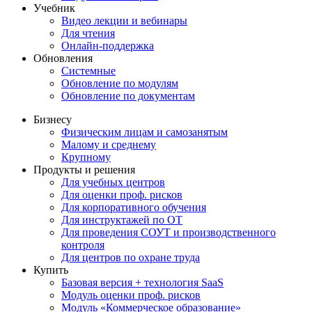
Учебник
Видео лекции и вебинары
Для чтения
Онлайн-поддержка
Обновления
Системные
Обновление по модулям
Обновление по документам
Бизнесу
Физическим лицам и самозанятым
Малому и среднему
Крупному
Продукты и решения
Для учебных центров
Для оценки проф. рисков
Для корпоративного обучения
Для инструктажей по ОТ
Для проведения СОУТ и производственного
контроля
Для центров по охране труда
Купить
Базовая версия + технология SaaS
Модуль оценки проф. рисков
Модуль «Коммерческое образование»