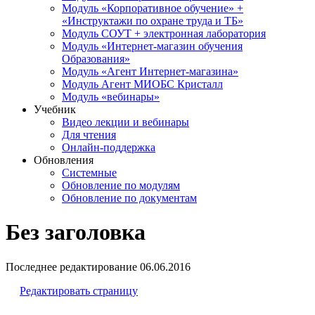
Модуль «Корпоративное обучение» +
«Инструктажи по охране труда и ТБ»
Модуль СОУТ + электронная лаборатория
Модуль «Интернет-магазин обучения
Образования»
Модуль «Агент Интернет-магазина»
Модуль Агент МИОБС Кристалл
Модуль «вебинары»
Учебник
Видео лекции и вебинары
Для чтения
Онлайн-поддержка
Обновления
Системные
Обновление по модулям
Обновление по документам
Без заголовка
Последнее редактирование
06.06.2016
Редактировать страницу