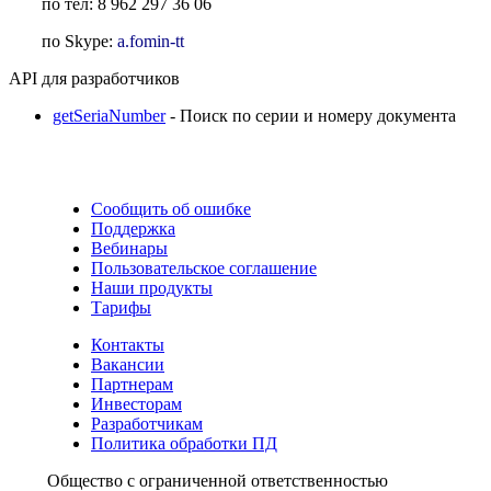
по тел: 8 962 297 36 06
по Skype:
a.fomin-tt
API для разработчиков
getSeriaNumber
-
Поиск по серии и номеру документа
Сообщить об ошибке
Поддержка
Вебинары
Пользовательское соглашение
Наши продукты
Тарифы
Контакты
Вакансии
Партнерам
Инвесторам
Разработчикам
Политика обработки ПД
Общество с ограниченной ответственностью