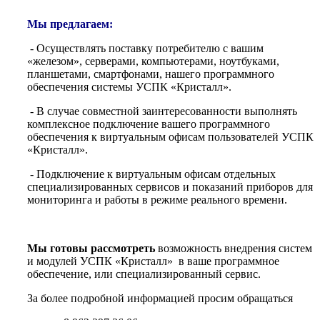
Мы предлагаем:
- Осуществлять поставку потребителю с вашим
«железом», серверами, компьютерами, ноутбуками,
планшетами, смартфонами, нашего программного
обеспечения системы УСПК «Кристалл».
- В случае совместной заинтересованности выполнять
комплексное подключение вашего программного
обеспечения к виртуальным офисам пользователей УСПК
«Кристалл».
- Подключение к виртуальным офисам отдельных
специализированных сервисов и показаний приборов для
мониторинга и работы в режиме реального времени.
Мы готовы рассмотреть
возможность внедрения систем
и модулей УСПК «Кристалл» в ваше программное
обеспечение, или специализированный сервис.
За более подробной информацией просим обращаться