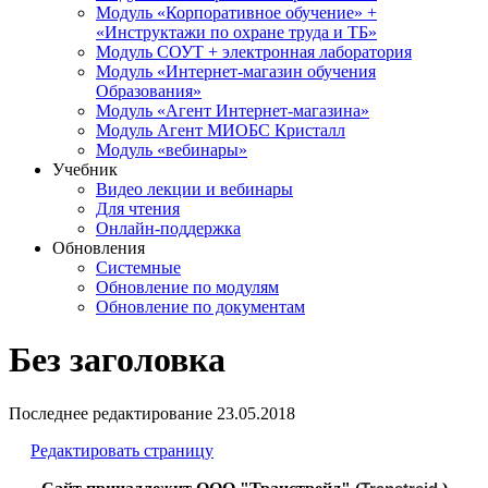
Модуль «Корпоративное обучение» +
«Инструктажи по охране труда и ТБ»
Модуль СОУТ + электронная лаборатория
Модуль «Интернет-магазин обучения
Образования»
Модуль «Агент Интернет-магазина»
Модуль Агент МИОБС Кристалл
Модуль «вебинары»
Учебник
Видео лекции и вебинары
Для чтения
Онлайн-поддержка
Обновления
Системные
Обновление по модулям
Обновление по документам
Без заголовка
Последнее редактирование
23.05.2018
Редактировать страницу