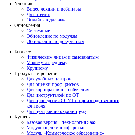
Учебник
Видео лекции и вебинары
Для чтения
Онлайн-поддержка
Обновления
Системные
Обновление по модулям
Обновление по документам
Бизнесу
Физическим лицам и самозанятым
Малому и среднему
Крупному
Продукты и решения
Для учебных центров
Для оценки проф. рисков
Для корпоративного обучения
Для инструктажей по ОТ
Для проведения СОУТ и производственного
контроля
Для центров по охране труда
Купить
Базовая версия + технология SaaS
Модуль оценки проф. рисков
Модуль «Коммерческое образование»