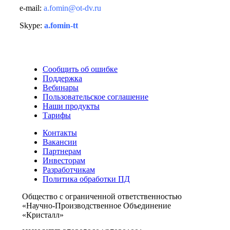
e-mail:
a.fomin@ot-dv.ru
Skype:
a.fomin-tt
Сообщить об ошибке
Поддержка
Вебинары
Пользовательское соглашение
Наши продукты
Тарифы
Контакты
Вакансии
Партнерам
Инвесторам
Разработчикам
Политика обработки ПД
Общество с ограниченной ответственностью
«Научно-Производственное Объединение
«Кристалл»