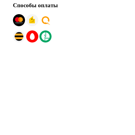
Способы оплаты