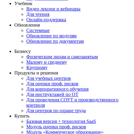
Учебник
Видео лекции и вебинары
Для чтения
Онлайн-поддержка
Обновления
Системные
Обновление по модулям
Обновление по документам
Бизнесу
Физическим лицам и самозанятым
Малому и среднему
Крупному
Продукты и решения
Для учебных центров
Для оценки проф. рисков
Для корпоративного обучения
Для инструктажей по ОТ
Для проведения СОУТ и производственного
контроля
Для центров по охране труда
Купить
Базовая версия + технология SaaS
Модуль оценки проф. рисков
Модуль «Коммерческое образование»