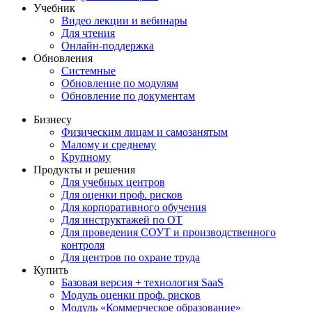
Учебник
Видео лекции и вебинары
Для чтения
Онлайн-поддержка
Обновления
Системные
Обновление по модулям
Обновление по документам
Бизнесу
Физическим лицам и самозанятым
Малому и среднему
Крупному
Продукты и решения
Для учебных центров
Для оценки проф. рисков
Для корпоративного обучения
Для инструктажей по ОТ
Для проведения СОУТ и производственного
контроля
Для центров по охране труда
Купить
Базовая версия + технология SaaS
Модуль оценки проф. рисков
Модуль «Коммерческое образование»