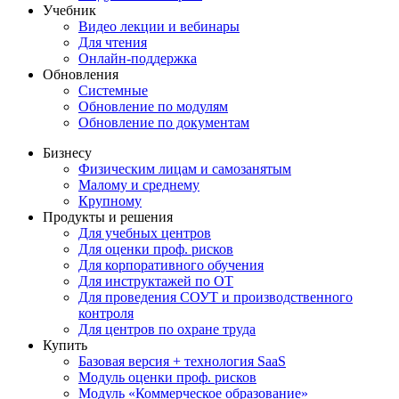
Учебник
Видео лекции и вебинары
Для чтения
Онлайн-поддержка
Обновления
Системные
Обновление по модулям
Обновление по документам
Бизнесу
Физическим лицам и самозанятым
Малому и среднему
Крупному
Продукты и решения
Для учебных центров
Для оценки проф. рисков
Для корпоративного обучения
Для инструктажей по ОТ
Для проведения СОУТ и производственного
контроля
Для центров по охране труда
Купить
Базовая версия + технология SaaS
Модуль оценки проф. рисков
Модуль «Коммерческое образование»