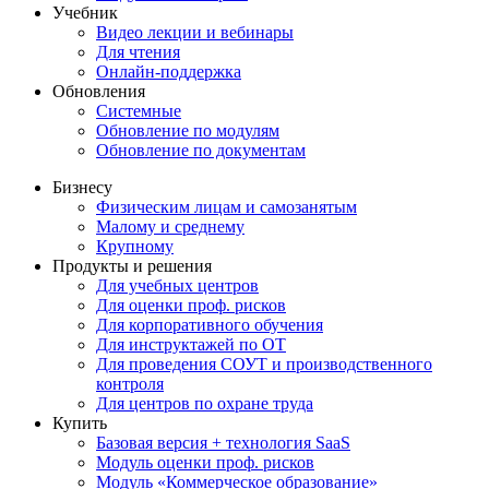
Учебник
Видео лекции и вебинары
Для чтения
Онлайн-поддержка
Обновления
Системные
Обновление по модулям
Обновление по документам
Бизнесу
Физическим лицам и самозанятым
Малому и среднему
Крупному
Продукты и решения
Для учебных центров
Для оценки проф. рисков
Для корпоративного обучения
Для инструктажей по ОТ
Для проведения СОУТ и производственного
контроля
Для центров по охране труда
Купить
Базовая версия + технология SaaS
Модуль оценки проф. рисков
Модуль «Коммерческое образование»