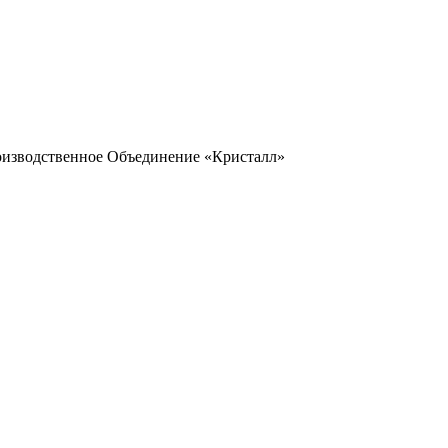
оизводственное Объединение «Кристалл»