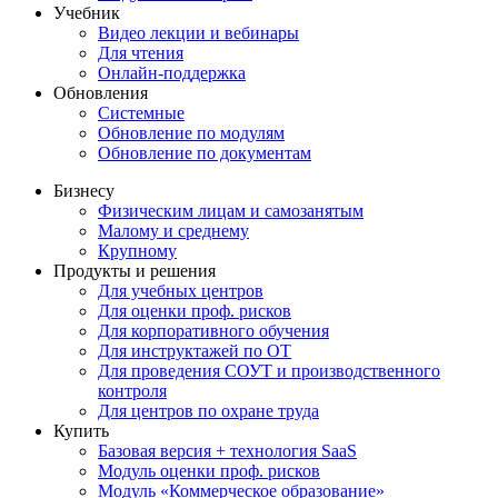
Учебник
Видео лекции и вебинары
Для чтения
Онлайн-поддержка
Обновления
Системные
Обновление по модулям
Обновление по документам
Бизнесу
Физическим лицам и самозанятым
Малому и среднему
Крупному
Продукты и решения
Для учебных центров
Для оценки проф. рисков
Для корпоративного обучения
Для инструктажей по ОТ
Для проведения СОУТ и производственного
контроля
Для центров по охране труда
Купить
Базовая версия + технология SaaS
Модуль оценки проф. рисков
Модуль «Коммерческое образование»