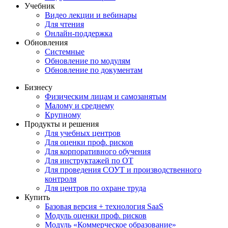
Учебник
Видео лекции и вебинары
Для чтения
Онлайн-поддержка
Обновления
Системные
Обновление по модулям
Обновление по документам
Бизнесу
Физическим лицам и самозанятым
Малому и среднему
Крупному
Продукты и решения
Для учебных центров
Для оценки проф. рисков
Для корпоративного обучения
Для инструктажей по ОТ
Для проведения СОУТ и производственного
контроля
Для центров по охране труда
Купить
Базовая версия + технология SaaS
Модуль оценки проф. рисков
Модуль «Коммерческое образование»