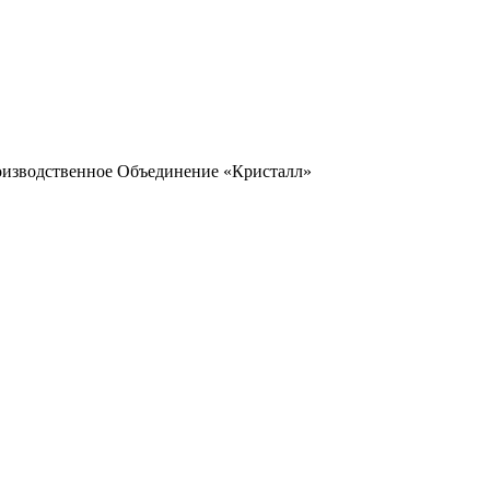
оизводственное Объединение «Кристалл»