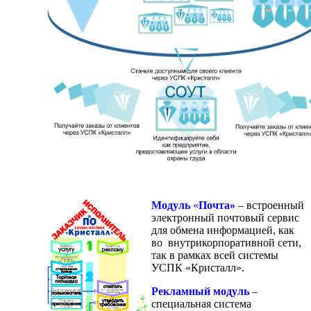
Модуль
«
Почта»
– встроенный
электронный почтовый сервис
для обмена информацией, как
во внутрикорпоративной сети,
так в рамках всей системы
УСПК «Кристалл».
Рекламный модуль
–
специальная система