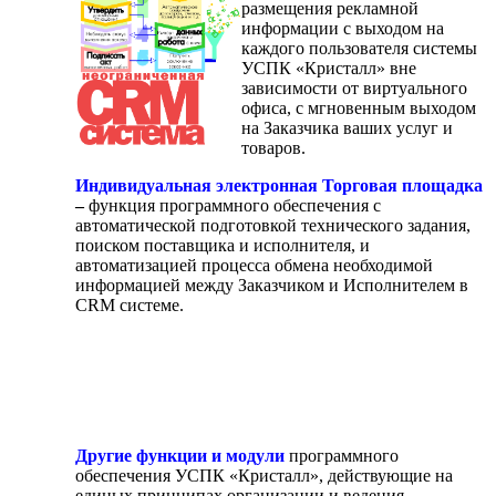
размещения рекламной
информации с выходом на
каждого пользователя системы
УСПК «Кристалл» вне
зависимости от виртуального
офиса, с мгновенным выходом
на Заказчика ваших услуг и
товаров.
Индивидуальная электронная Торговая площадка
–
функция программного обеспечения с
автоматической подготовкой технического задания,
поиском поставщика и исполнителя, и
автоматизацией процесса обмена необходимой
информацией между Заказчиком и Исполнителем в
CRM системе.
Другие функции и модули
программного
обеспечения УСПК «Кристалл», действующие на
единых принципах организации и ведения,