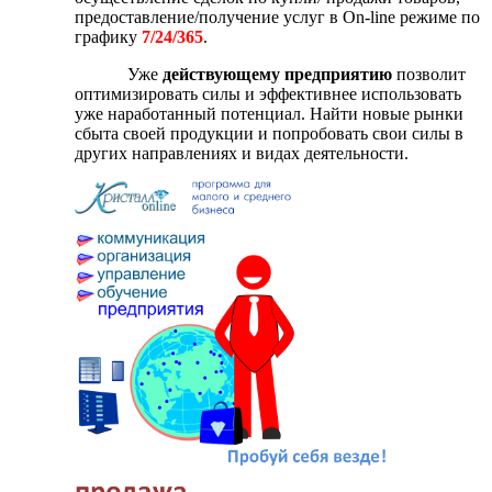
предоставление/получение услуг в On-line режиме по
графику
7/24/365
.
Уже
действующему предприятию
позволит
оптимизировать силы и эффективнее использовать
уже наработанный потенциал. Найти новые рынки
сбыта своей продукции и попробовать свои силы в
других направлениях и видах деятельности.