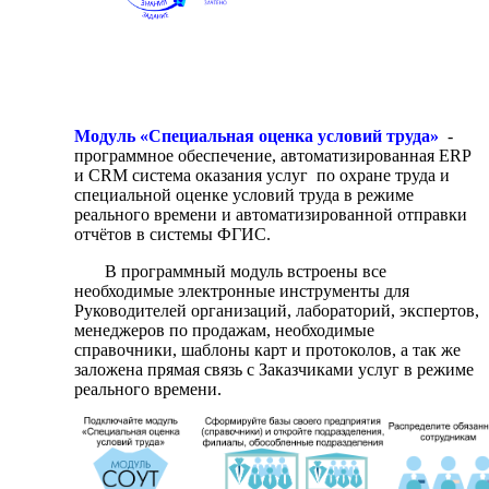
Модуль «Специальная оценка условий труда»
-
программное обеспечение, автоматизированная ERP
и CRM система оказания услуг по охране труда и
специальной оценке условий труда в режиме
реального времени и автоматизированной отправки
отчётов в системы ФГИС.
В программный модуль встроены все
необходимые электронные инструменты для
Руководителей организаций, лабораторий, экспертов,
менеджеров по продажам, необходимые
справочники, шаблоны карт и протоколов, а так же
заложена прямая связь с Заказчиками услуг в режиме
реального времени.