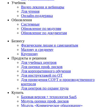
Учебник
Видео лекции и вебинары
Для чтения
Онлайн-поддержка
Обновления
Системные
Обновление по модулям
Обновление по документам
Бизнесу
Физическим лицам и самозанятым
Малому и среднему
Крупному
Продукты и решения
Для учебных центров
Для оценки проф. рисков
Для корпоративного обучения
Для инструктажей по ОТ
Для проведения СОУТ и производственного
контроля
Для центров по охране труда
Купить
Базовая версия + технология SaaS
Модуль оценки проф. рисков
Модуль «Коммерческое образование»