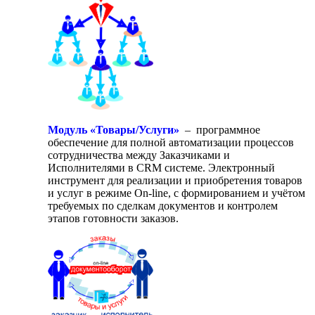
Модуль «Товары/Услуги»
– программное
обеспечение для полной автоматизации процессов
сотрудничества между Заказчиками и
Исполнителями в CRM системе. Электронный
инструмент для реализации и приобретения товаров
и услуг в режиме On-line, с формированием и учётом
требуемых по сделкам документов и контролем
этапов готовности заказов.