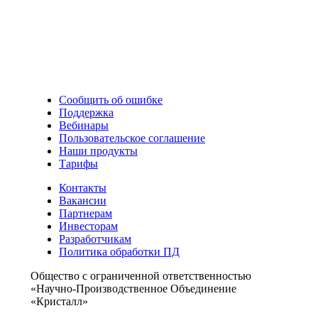
Сообщить об ошибке
Поддержка
Вебинары
Пользовательское соглашение
Наши продукты
Тарифы
Контакты
Вакансии
Партнерам
Инвесторам
Разработчикам
Политика обработки ПД
Общество с ограниченной ответственностью
«Научно-Производственное Объединение
«Кристалл»