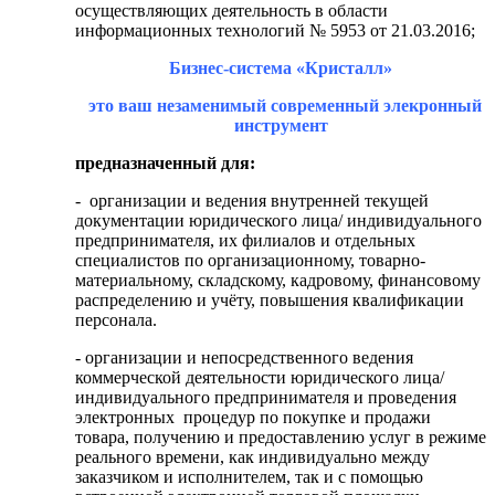
осуществляющих деятельность в области
информационных технологий № 5953 от 21.03.2016;
Бизнес-система «Кристалл»
это ваш
незаменимый
современный элекронный
инструмент
предназначенный для:
- организации и ведения внутренней текущей
документации юридического лица/ индивидуального
предпринимателя, их филиалов и отдельных
специалистов по организационному, товарно-
материальному, складскому, кадровому, финансовому
распределению и учёту, повышения квалификации
персонала.
- организации и непосредственного ведения
коммерческой деятельности юридического лица/
индивидуального предпринимателя и проведения
электронных процедур по покупке и продажи
товара, получению и предоставлению услуг в режиме
реального времени, как индивидуально между
заказчиком и исполнителем, так и с помощью