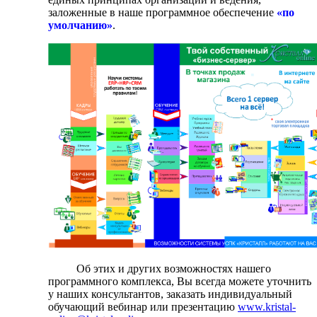
заложенные в наше программное обеспечение
«по
умолчанию»
.
Об этих и других возможностях нашего
программного комплекса, Вы всегда можете уточнить
у наших консультантов, заказать индивидуальный
обучающий вебинар или презентацию
www.kristal-