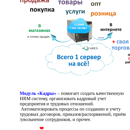
Модуль «Кадры»
– помогает создать качественную
HRM систему, организовать кадровый учет
предприятия и трудовых отношений.
Автоматизировать процессы по созданию и учету
трудовых договоров, приказов/распоряжений, приём
/увольнение сотрудников, и прочее.