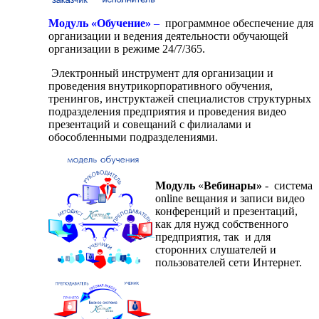
Модуль «Обучение»
–
программное обеспечение для
организации и ведения деятельности обучающей
организации в режиме 24/7/365.
Электронный инструмент для организации и
проведения внутрикорпоративного обучения,
тренингов, инструктажей специалистов структурных
подразделения предприятия и проведения видео
презентаций и совещаний с филиалами и
обособленными подразделениями.
Модуль
«
Вебинары»
- система
online вещания и записи видео
конференций и презентаций,
как для нужд собственного
предприятия, так и для
сторонних слушателей и
пользователей сети Интернет.