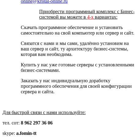
online@kristal-online.ru
Приобрести программный комплекс с Бинес-
системой вы можете в
4-х
вариантах:
Скачать программное обеспечение и установить
самостоятельно на свой компьютер или сервер и сайт.
Связатся с нами и мы сами, удалённо установим на
ваш сервер и сайт, ту архитектуру бизнес-системы,
которая вам необходима.
Купить у нас уже готовые серверы с установленными
бизнес-системами.
Заказать у нас индивидуальную доработку
программного обеспечения для своей конфигурации
сервера и сайта.
Для быстрой связи с нами используйте:
тел. сот:
8 962 297 36 06
skype:
a.fomin-tt