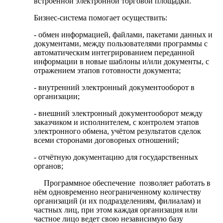
встроенной электронной торговой площадки.
Бизнес-система помогает осуществить:
- обмен информацией, файлами, пакетами данных и
документами, между пользователями программы с
автоматическим интегрированием переданной
информации в новые шаблоны и/или документы, с
отражением этапов готовности документа;
- внутренний электронный документооборот в
организации;
- внешний электронный документооборот между
заказчиком и исполнителем, с контролем этапов
электронного обмена, учётом результатов сделок
всеми сторонами договорных отношений;
- отчётную документацию для государственных
органов;
Программное обеспечение позволяет работать в
нём одновременно неограниченному количеству
организаций (и их подразделениям, филиалам) и
частных лиц, при этом каждая организация или
частное лицо ведет свою независимую базу