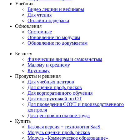
Учебник
Видео лекции и вебинары
Для чтения
Онлайн-поддержка
Обновления
Системные
Обновление по модулям
Обновление по документам
Бизнесу
Физическим лицам и самозанятым
Малому и среднему
Крупному
Продукты и решения
Для учебных центров
Для оценки проф. рисков
Для корпоративного обучения
Для инструктажей по ОТ
Для проведения СОУТ и производственного
контроля
Для центров по охране труда
Купить
Базовая версия + технология SaaS
Модуль оценки проф. рисков
Модуль «Коммерческое образование»