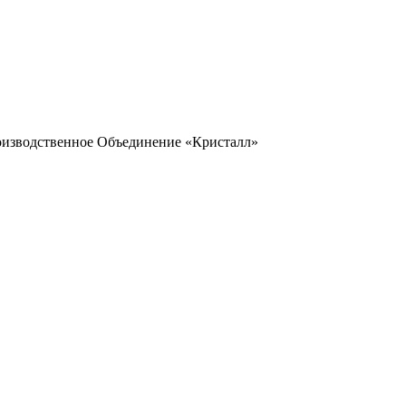
оизводственное Объединение «Кристалл»